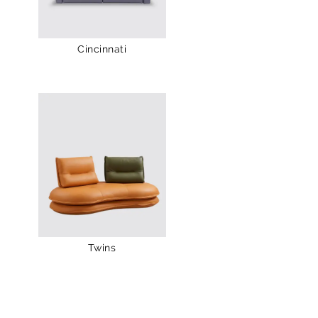
Cincinnati
Twins