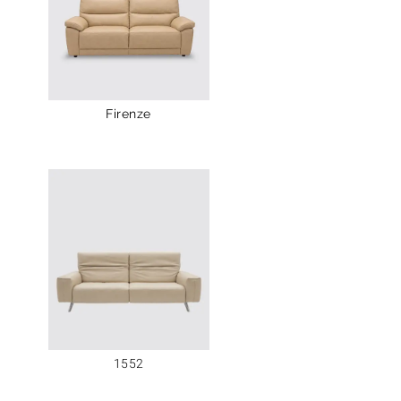
Firenze
1552