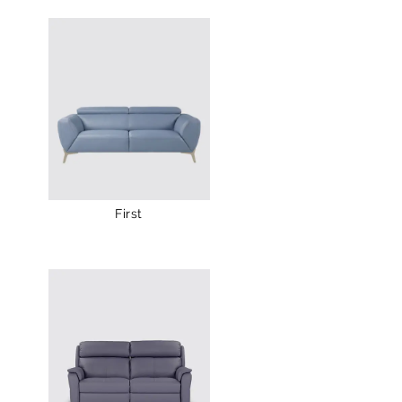
First