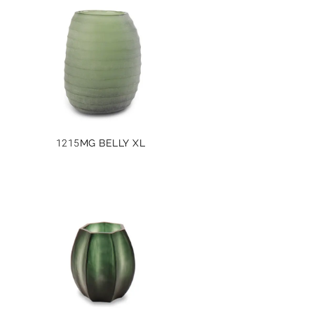
1215MG BELLY XL