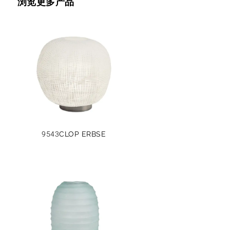
浏览更多产品
9543CLOP ERBSE