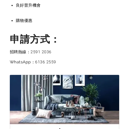
良好晉升機會
購物優惠
申請方式：
招聘熱線：
2591 2036
WhatsApp：
6136 2559