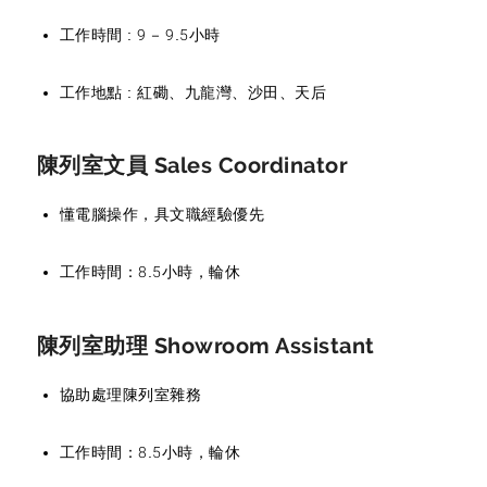
工作時間 : 9 – 9.5小時
工作地點 : 紅磡、九龍灣、沙田、天后
陳列室文員 Sales Coordinator
懂電腦操作，具文職經驗優先
工作時間：8.5小時，輪休
陳列室助理 Showroom Assistant
協助處理陳列室雜務
工作時間：8.5小時，輪休