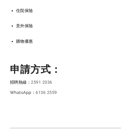
住院保險
意外保險
購物優惠
申請方式：
招聘熱線：
2591 2036
WhatsApp：
6136 2559