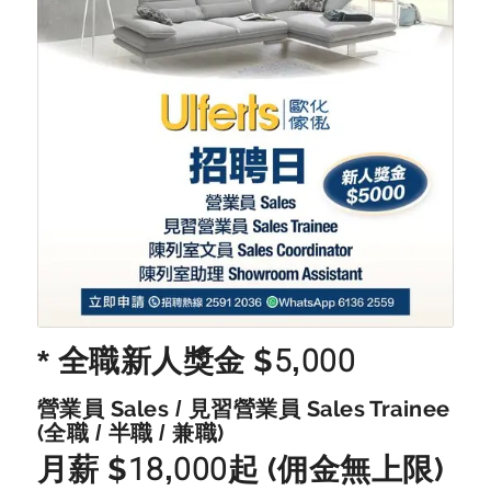
* 全職新人獎金 $5,000
營業員 Sales / 見習營業員 Sales Trainee
(全職 / 半職 / 兼職)
月薪 $18,000起 (佣金無上限)