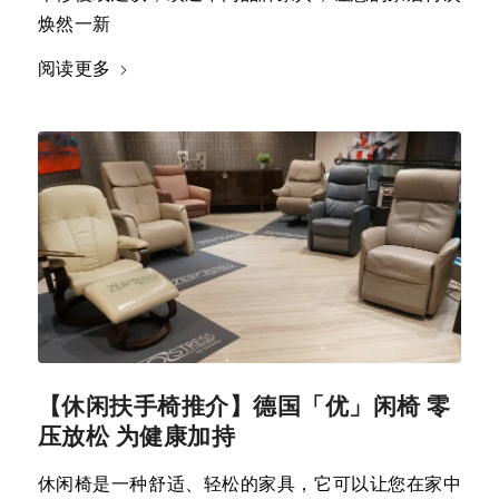
焕然一新
阅读更多
【休闲扶手椅推介】德国「优」闲椅 零
压放松 为健康加持
休闲椅是一种舒适、轻松的家具，它可以让您在家中