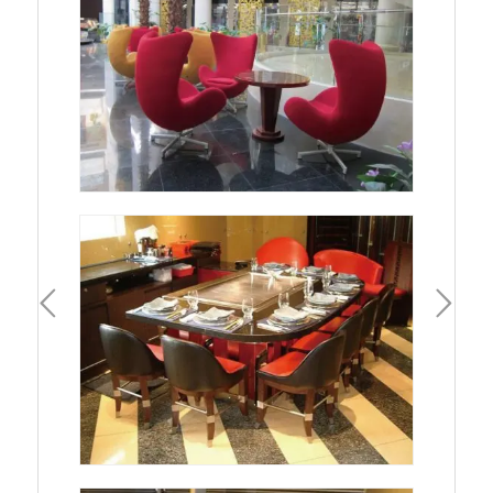
一頁
下一頁