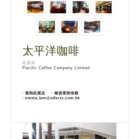
太平洋咖啡
發展商
Pacific Coffee Company Limited
· 查詢此貨品
· 檢視查詢信箱
· emma.lam@ulferts.com.hk