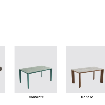
Diamante
Manero