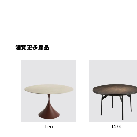
瀏覽更多產品
Leo
1474