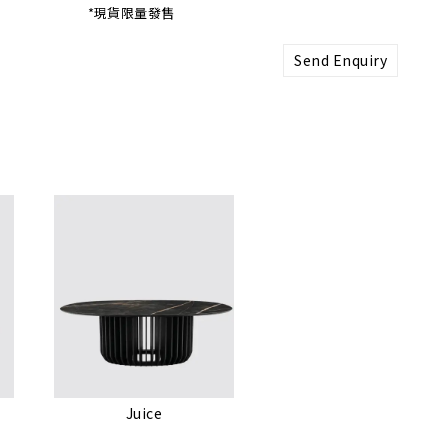
*現貨限量發售
Send Enquiry
Juice