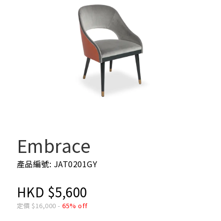
Embrace
產品編號: JAT0201GY
HKD
$
5,600
定價
$
16,000
-
65% off