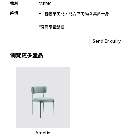
物料
FABRIC
詳情
輕奢華風格，結合不同物料集於一身
*現貨限量發售
Send Enquiry
瀏覽更多產品
Amelie