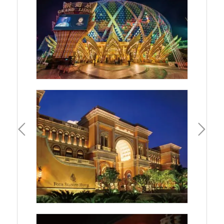
一頁
下一頁