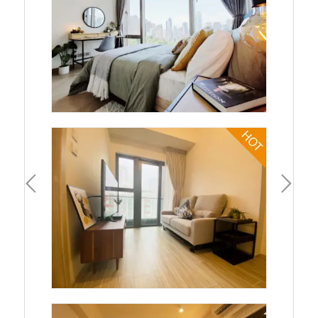
一頁
下一頁