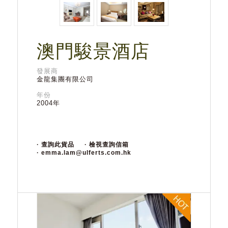
澳門駿景酒店
發展商
金龍集團有限公司
年份
2004年
· 查詢此貨品
· 檢視查詢信箱
· emma.lam@ulferts.com.hk