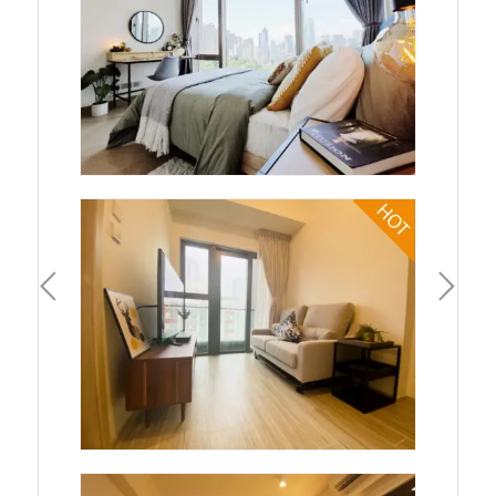
一頁
下一頁