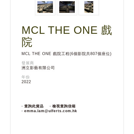
MCL THE ONE 戲
院
MCL THE ONE 戲院工程(6個影院共807個座位)
發展商
洲立影藝有限公司
年份
2022
· 查詢此貨品
· 檢視查詢信箱
· emma.lam@ulferts.com.hk