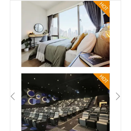
一頁
下一頁