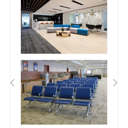
一頁
下一頁