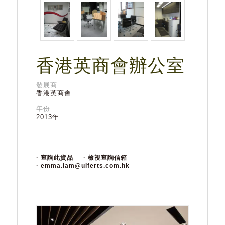
香港英商會辦公室
發展商
香港英商會
年份
2013年
· 查詢此貨品
· 檢視查詢信箱
· emma.lam@ulferts.com.hk