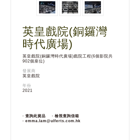
英皇戲院(銅鑼灣
時代廣場)
英皇戲院(銅鑼灣時代廣場)戲院工程(6個影院共
902個座位)
發展商
英皇戲院
年份
2021
· 查詢此貨品
· 檢視查詢信箱
· emma.lam@ulferts.com.hk