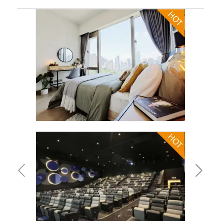
一頁
下一頁