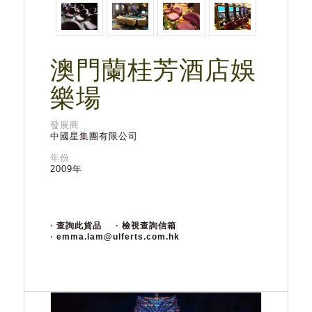
澳門蘭桂芳酒店娛
樂場
發展商
中國星集團有限公司
年份
2009年
· 查詢此貨品
· 檢視查詢信箱
· emma.lam@ulferts.com.hk