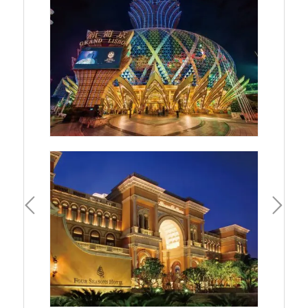
一頁
下一頁