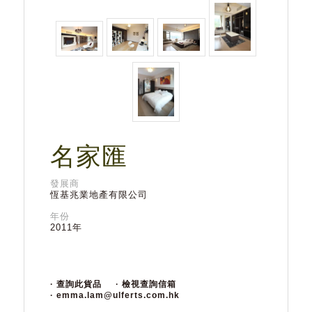
名家匯
發展商
恆基兆業地產有限公司
年份
2011年
· 查詢此貨品
· 檢視查詢信箱
· emma.lam@ulferts.com.hk