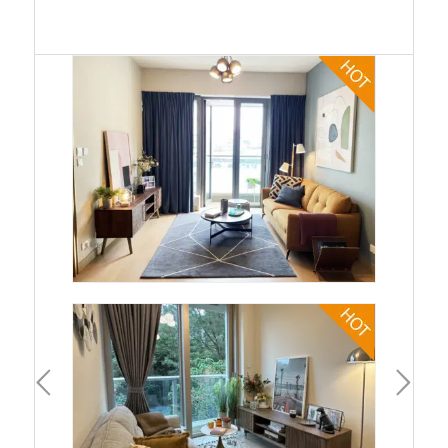
一頁
下一頁