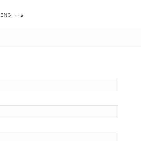
ENG
中文