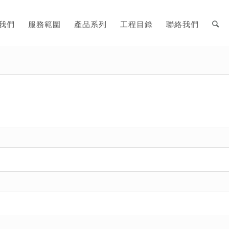
我們
服務範圍
產品系列
工程目錄
聯絡我們