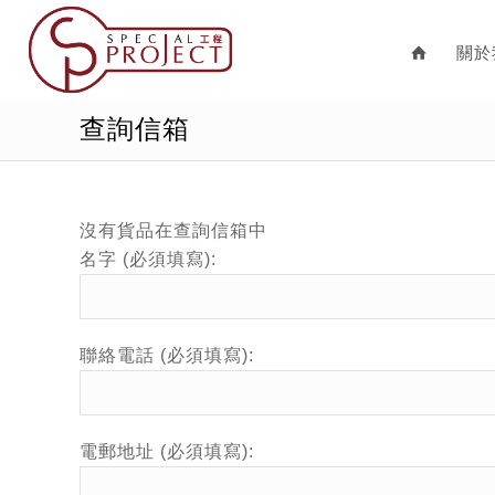
關於

查詢信箱
沒有貨品在查詢信箱中
名字 (必須填寫):
聯絡電話 (必須填寫):
電郵地址 (必須填寫):