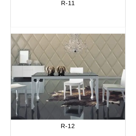
R-11
R-12