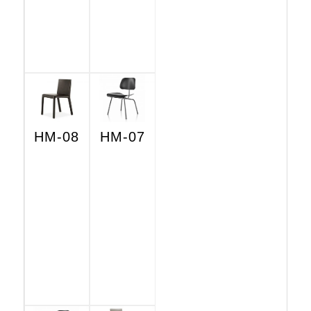
HM-08
HM-07