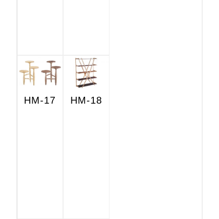
HM-17
HM-18