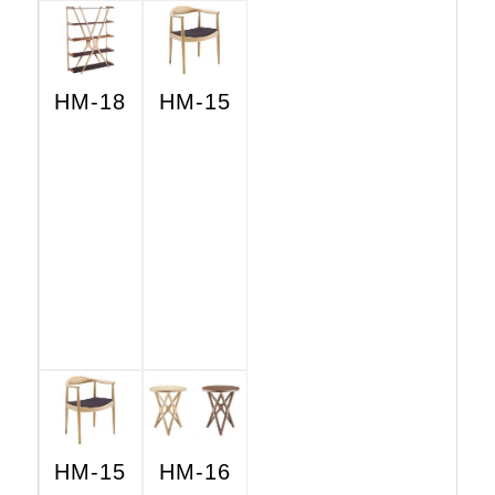
HM-18
HM-15
HM-15
HM-16