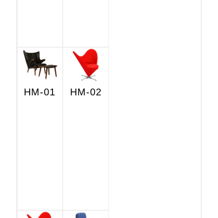
HM-01
HM-02