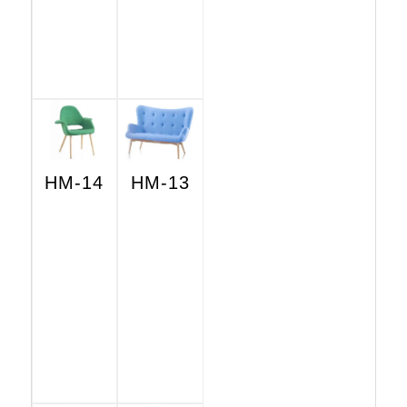
HM-14
HM-13