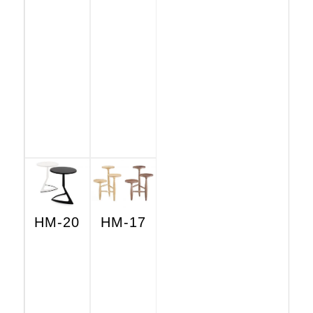
HM-20
HM-17