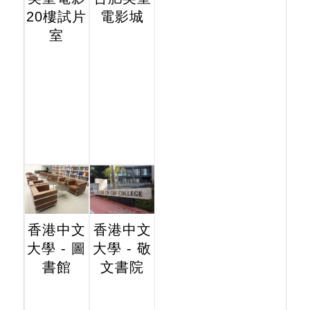
20樓試片
電影城
室
香港中文
香港中文
大學 - 圖
大學 - 敬
書館
文書院