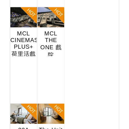
MCL
MCL
CINEMAS
THE
PLUS+
ONE 戲
荷里活戲
院
院