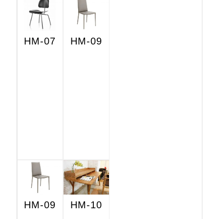
HM-07
HM-09
HM-09
HM-10