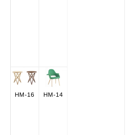
HM-16
HM-14