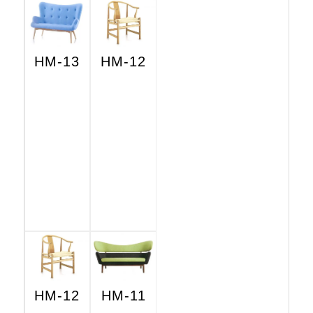
HM-13
HM-12
HM-12
HM-11