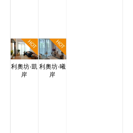
利奧坊‧凱
利奧坊‧曦
岸
岸