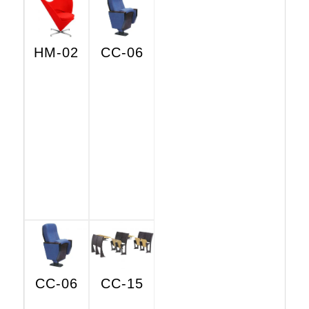
HM-02
CC-06
CC-06
CC-15