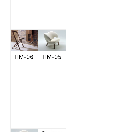
HM-06
HM-05