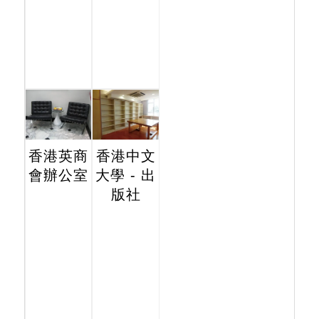
香港英商
香港中文
會辦公室
大學 - 出
版社