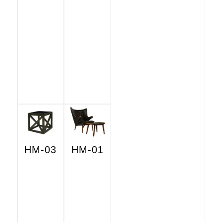
HM-03
HM-01