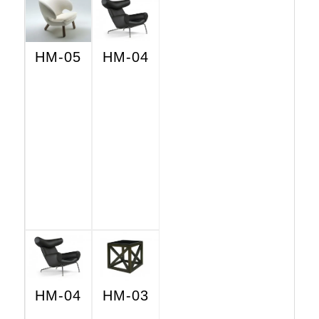
HM-05
HM-04
HM-04
HM-03