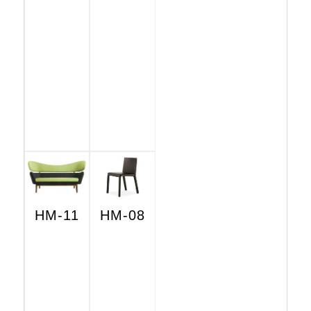
HM-11
HM-08