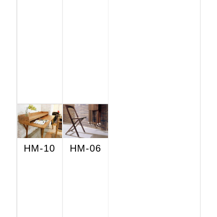
HM-10
HM-06