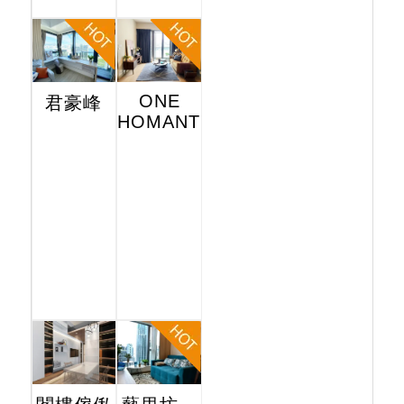
ONE
君豪峰
HOMANTIN