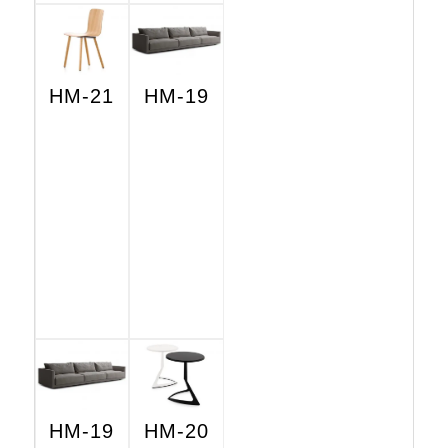
HM-21
HM-19
HM-19
HM-20