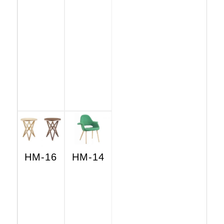
HM-16
HM-14