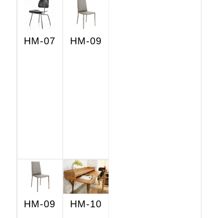
HM-07
HM-09
HM-09
HM-10