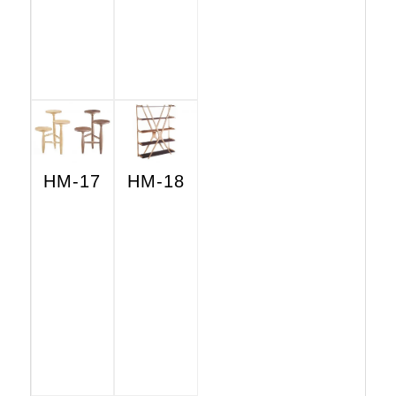
HM-17
HM-18