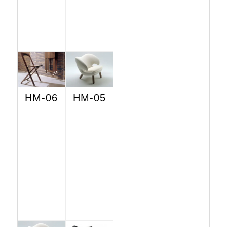
HM-06
HM-05