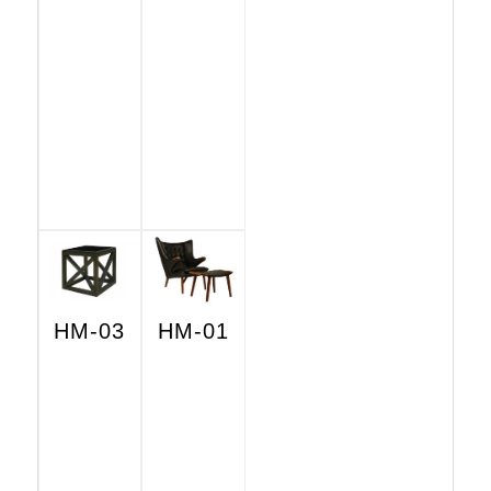
HM-03
HM-01