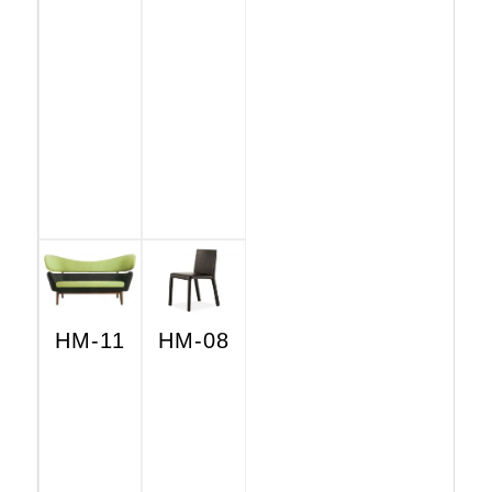
HM-11
HM-08