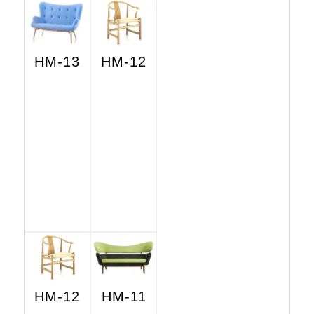
HM-13
HM-12
HM-12
HM-11