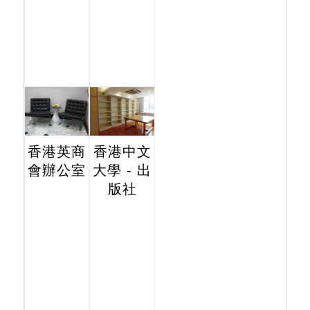
香港英商
香港中文
會辦公室
大學 - 出
版社