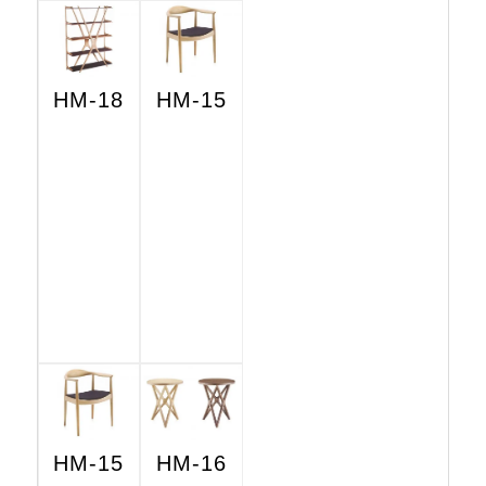
HM-18
HM-15
HM-15
HM-16