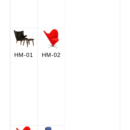
HM-01
HM-02