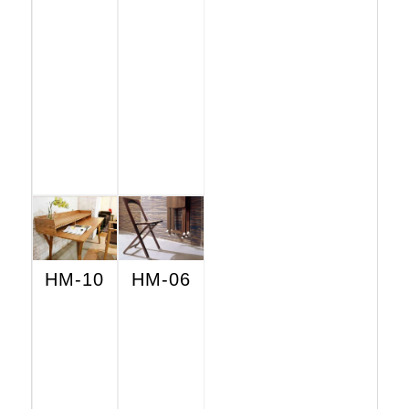
HM-10
HM-06