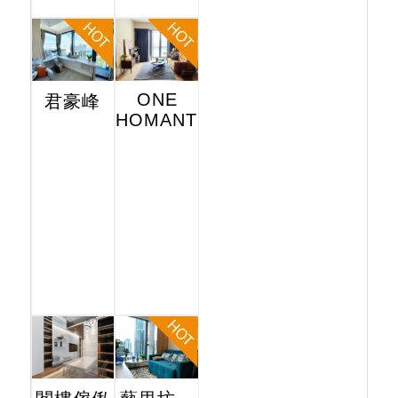
ONE
君豪峰
HOMANTIN