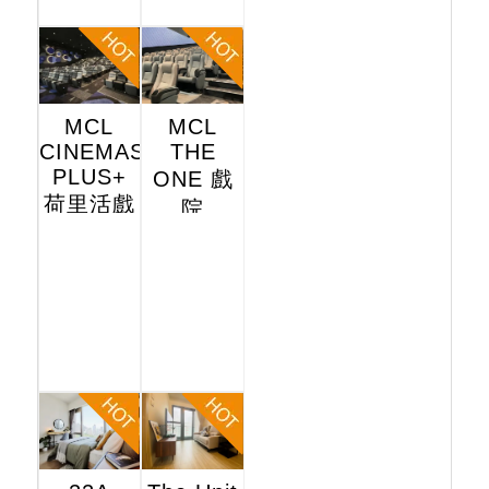
MCL
MCL
CINEMAS
THE
PLUS+
ONE 戲
荷里活戲
院
院