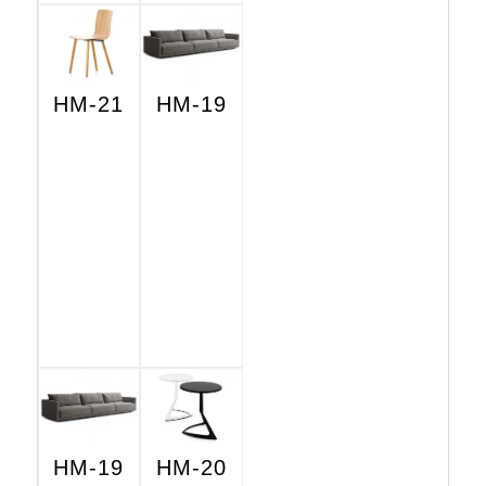
HM-21
HM-19
HM-19
HM-20