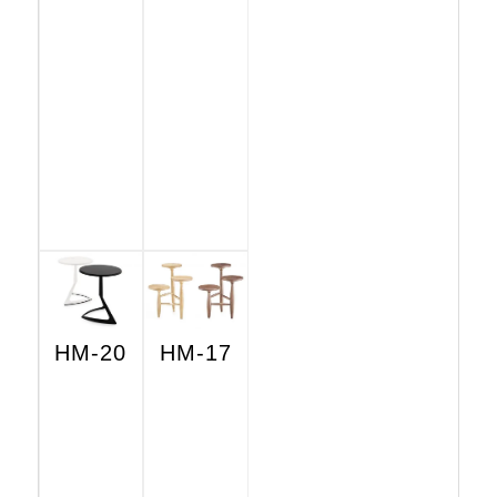
HM-20
HM-17