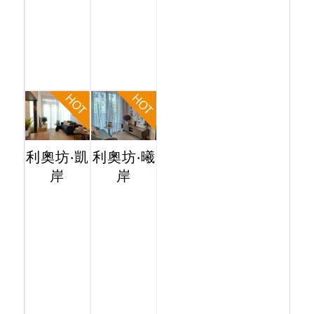
利奧坊‧凱
利奧坊‧曦
岸
岸