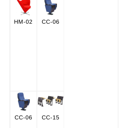
HM-02
CC-06
CC-06
CC-15