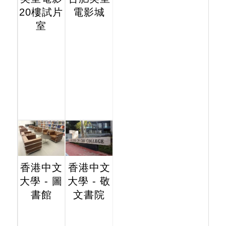
20樓試片
電影城
室
香港中文
香港中文
大學 - 圖
大學 - 敬
書館
文書院