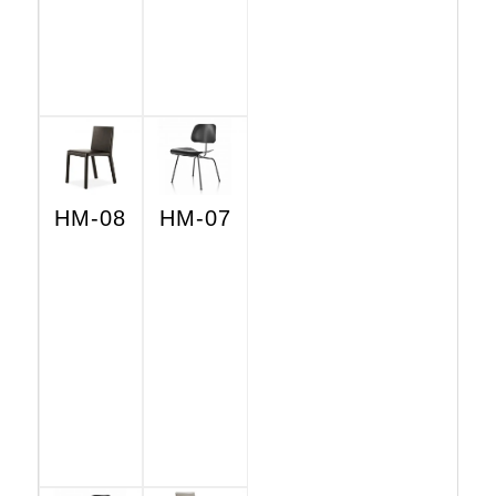
HM-08
HM-07