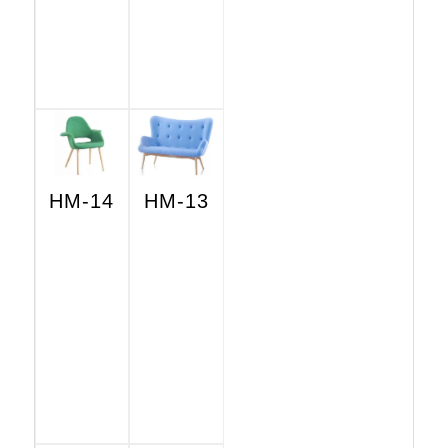
HM-14
HM-13