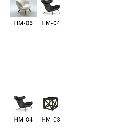
HM-05
HM-04
HM-04
HM-03