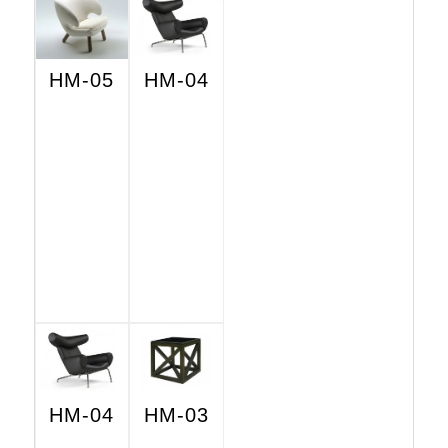
HM-05
HM-04
HM-04
HM-03