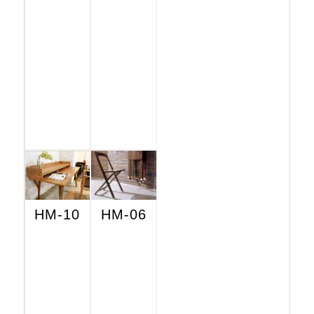
HM-10
HM-06