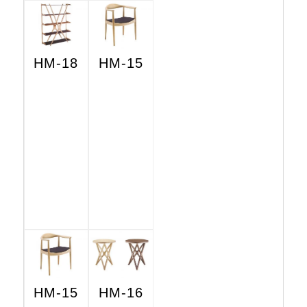
HM-18
HM-15
HM-15
HM-16