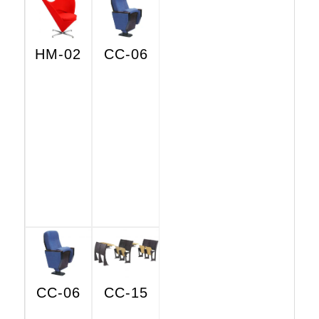
HM-02
CC-06
CC-06
CC-15