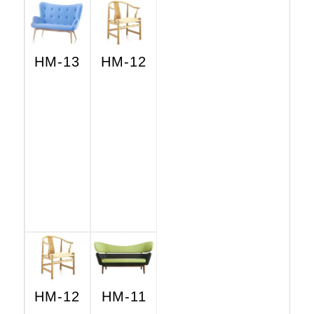
HM-13
HM-12
HM-12
HM-11