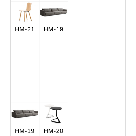
HM-21
HM-19
HM-19
HM-20