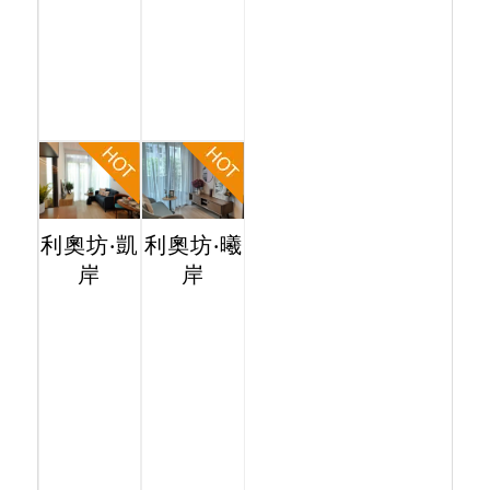
利奧坊‧凱
利奧坊‧曦
岸
岸