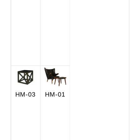
HM-03
HM-01