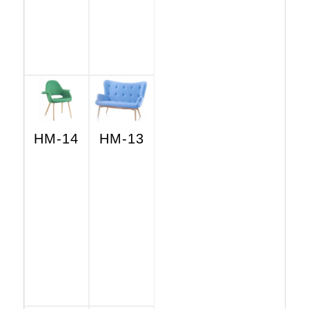
HM-14
HM-13