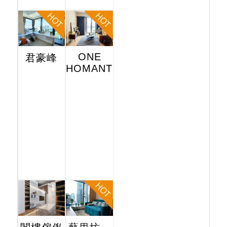
ONE
君豪峰
HOMANTIN