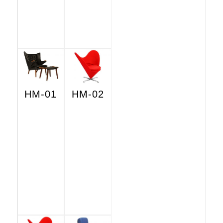
HM-01
HM-02