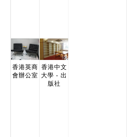
香港英商
香港中文
會辦公室
大學 - 出
版社