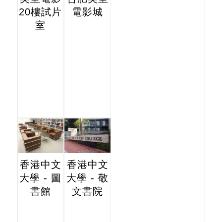
20樓試片
電影城
室
香港中文
香港中文
大學 - 圖
大學 - 敬
書館
文書院