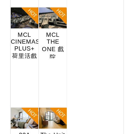
MCL
MCL
CINEMAS
THE
PLUS+
ONE 戲
荷里活戲
院
院