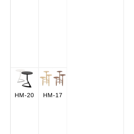
HM-20
HM-17