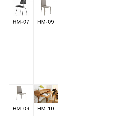
HM-07
HM-09
HM-09
HM-10