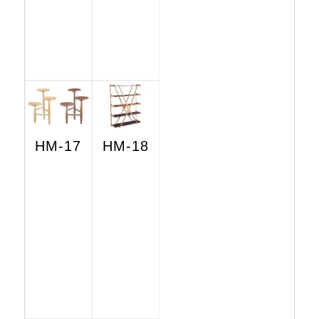
HM-17
HM-18