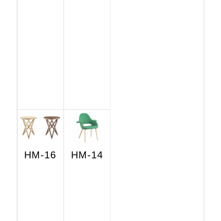
HM-16
HM-14