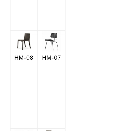
HM-08
HM-07