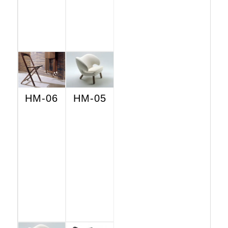
HM-06
HM-05