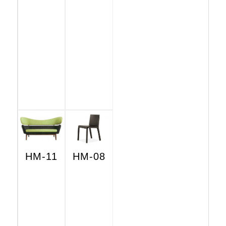
HM-11
HM-08