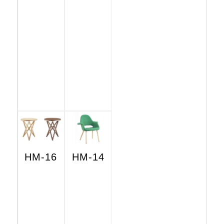
HM-16
HM-14