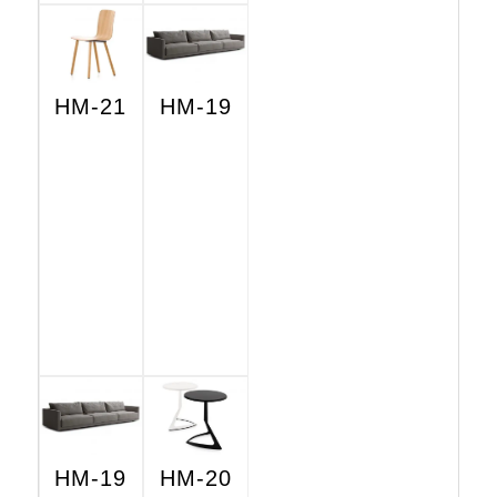
HM-21
HM-19
HM-19
HM-20