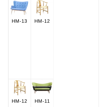
HM-13
HM-12
HM-12
HM-11