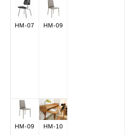
HM-07
HM-09
HM-09
HM-10