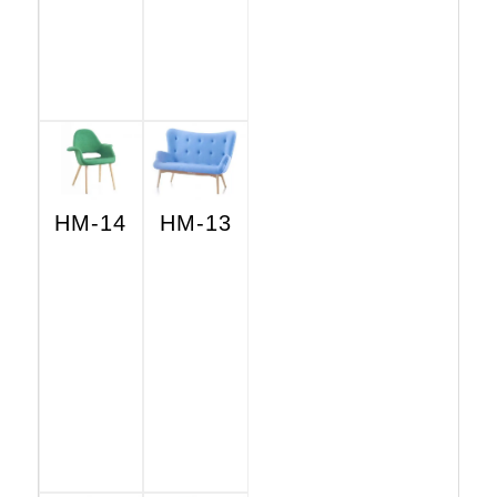
HM-14
HM-13