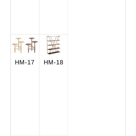
HM-17
HM-18