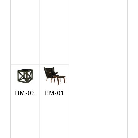
HM-03
HM-01