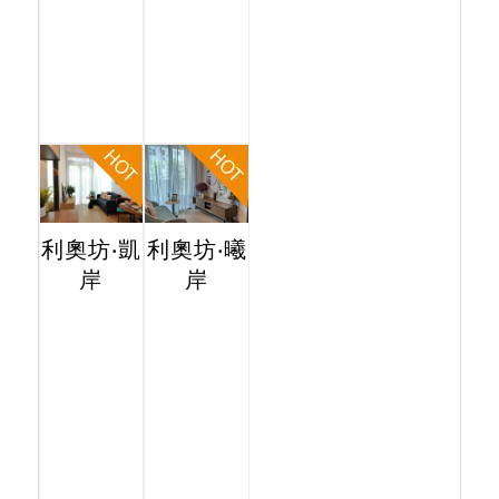
利奧坊‧凱
利奧坊‧曦
岸
岸