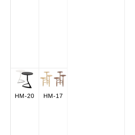
HM-20
HM-17