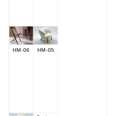
HM-06
HM-05