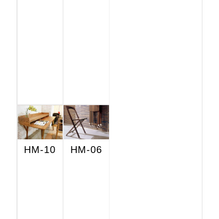
HM-10
HM-06