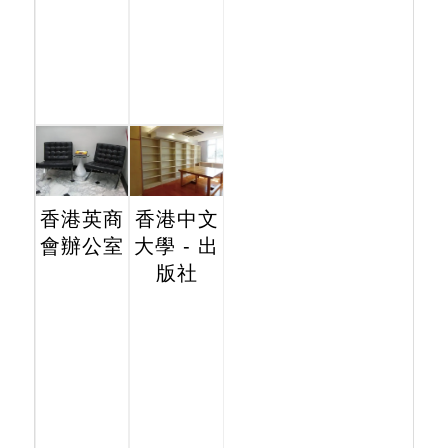
香港英商
香港中文
會辦公室
大學 - 出
版社