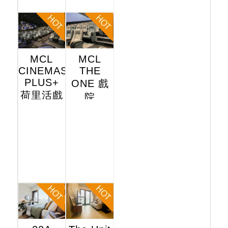
MCL
MCL
CINEMAS
THE
PLUS+
ONE 戲
荷里活戲
院
院