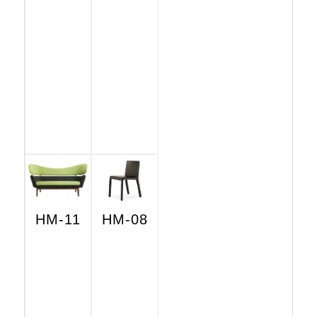
HM-11
HM-08