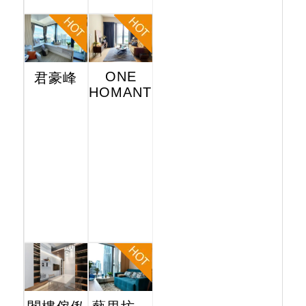
ONE
君豪峰
HOMANTIN