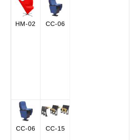
HM-02
CC-06
CC-06
CC-15