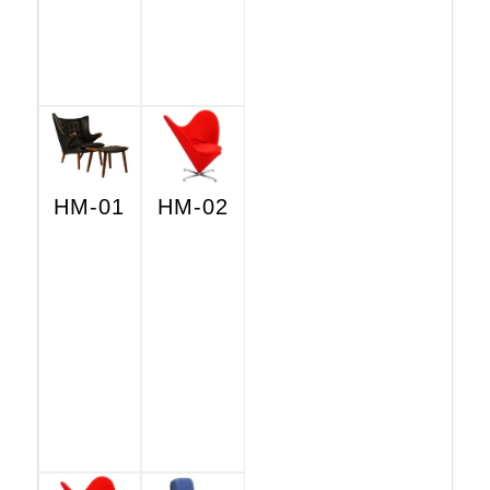
HM-01
HM-02