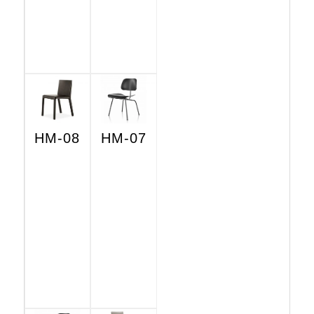
HM-08
HM-07