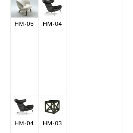
HM-05
HM-04
HM-04
HM-03