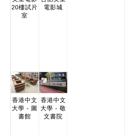
20樓試片
電影城
室
香港中文
香港中文
大學 - 圖
大學 - 敬
書館
文書院