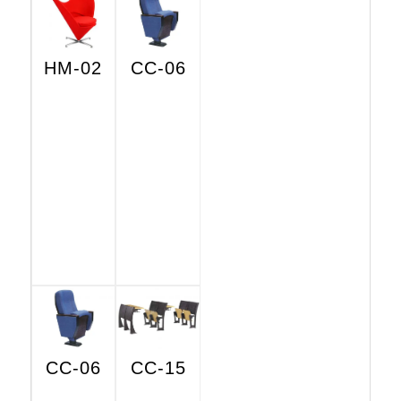
HM-02
CC-06
CC-06
CC-15