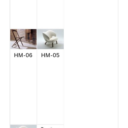
HM-06
HM-05