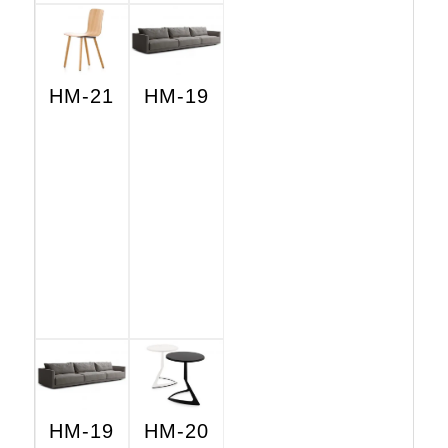
HM-21
HM-19
HM-19
HM-20