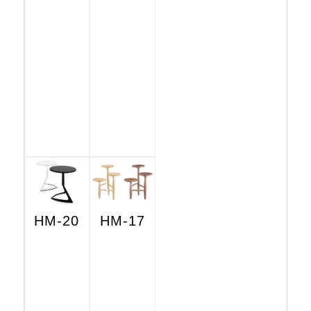
HM-20
HM-17