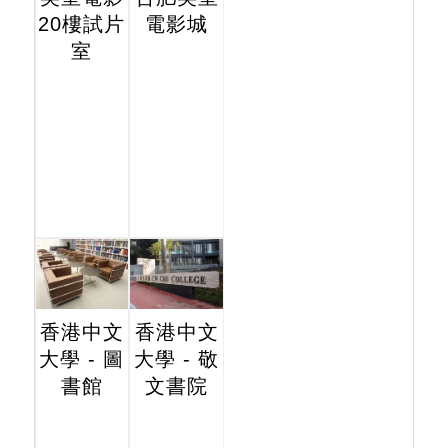
20樓試片
電影城
室
香港中文
香港中文
大學 - 圖
大學 - 敬
書館
文書院