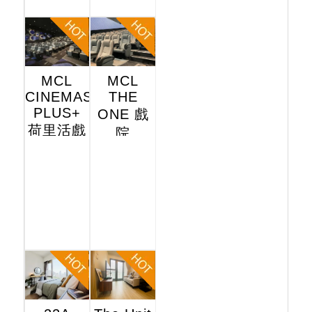
MCL
MCL
CINEMAS
THE
PLUS+
ONE 戲
荷里活戲
院
院