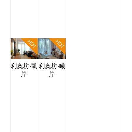
利奧坊‧凱
利奧坊‧曦
岸
岸