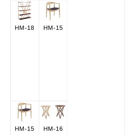
HM-18
HM-15
HM-15
HM-16