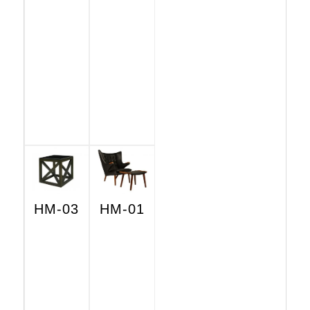
HM-03
HM-01