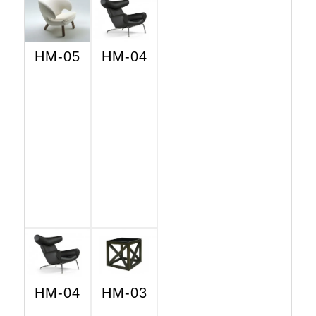
HM-05
HM-04
HM-04
HM-03