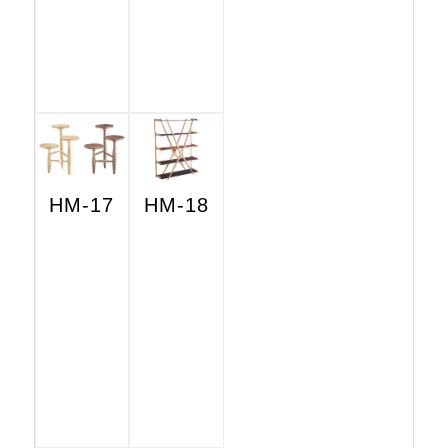
HM-17
HM-18