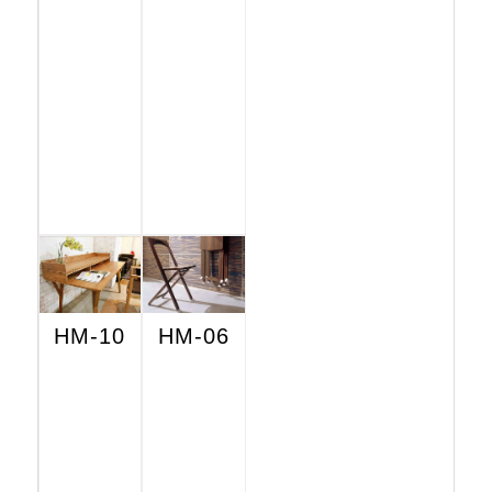
HM-10
HM-06