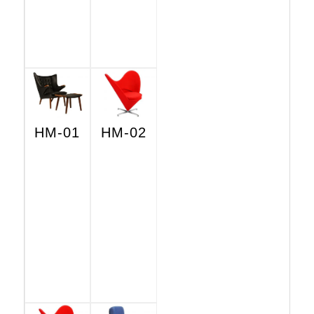
HM-01
HM-02