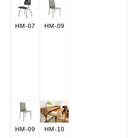
HM-07
HM-09
HM-09
HM-10