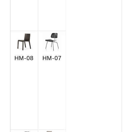
HM-08
HM-07