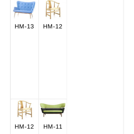
HM-13
HM-12
HM-12
HM-11