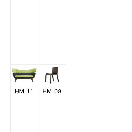
HM-11
HM-08