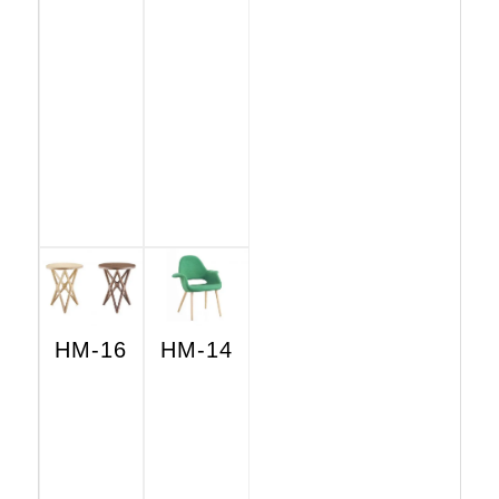
HM-16
HM-14