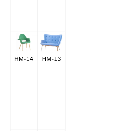
HM-14
HM-13