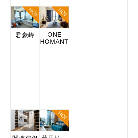
ONE
君豪峰
HOMANTIN