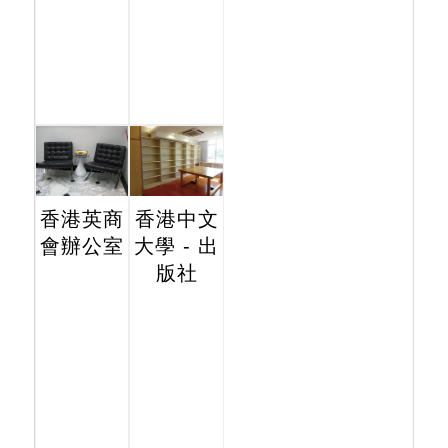
香港英商
香港中文
會辦公室
大學 - 出
版社