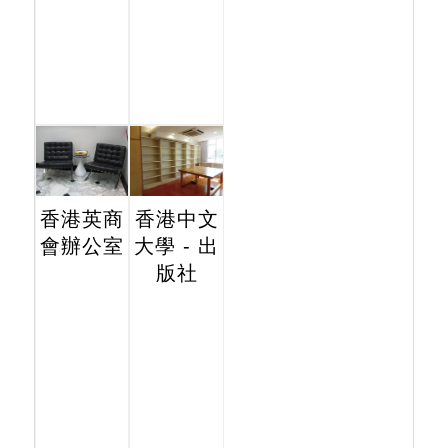
香港英商
香港中文
會辦公室
大學 - 出
版社