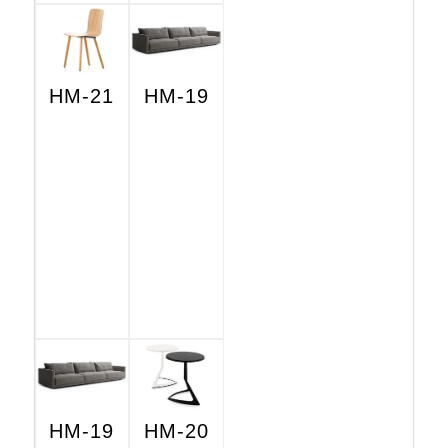
HM-21
HM-19
HM-19
HM-20