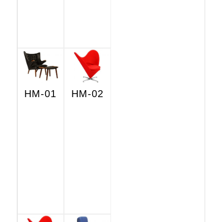
HM-01
HM-02