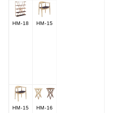
HM-18
HM-15
HM-15
HM-16