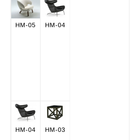
HM-05
HM-04
HM-04
HM-03