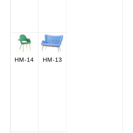
HM-14
HM-13