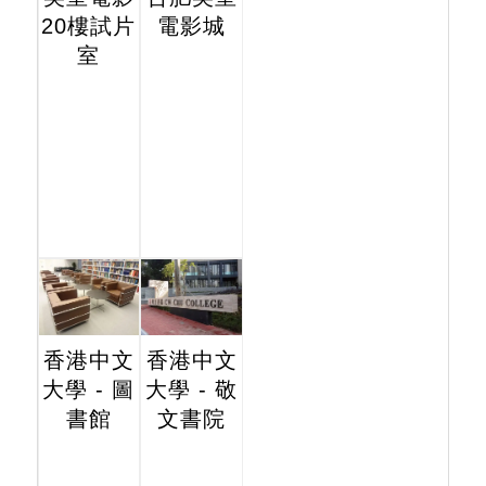
20樓試片
電影城
室
香港中文
香港中文
大學 - 圖
大學 - 敬
書館
文書院