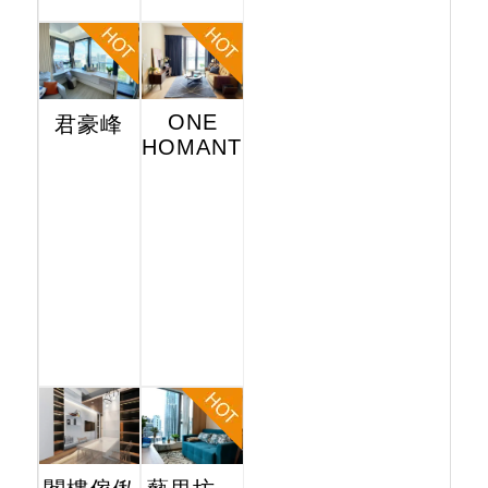
ONE
君豪峰
HOMANTIN