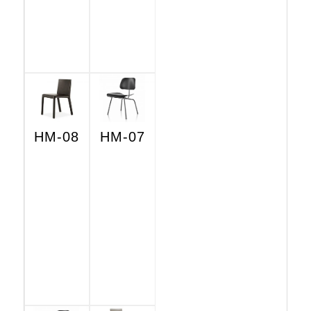
HM-08
HM-07