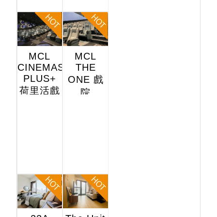
MCL
MCL
CINEMAS
THE
PLUS+
ONE 戲
荷里活戲
院
院