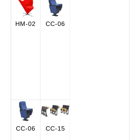
HM-02
CC-06
CC-06
CC-15