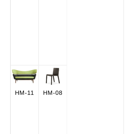
HM-11
HM-08