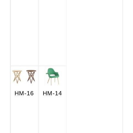
HM-16
HM-14