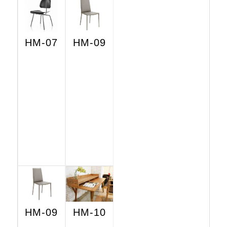
HM-07
HM-09
HM-09
HM-10