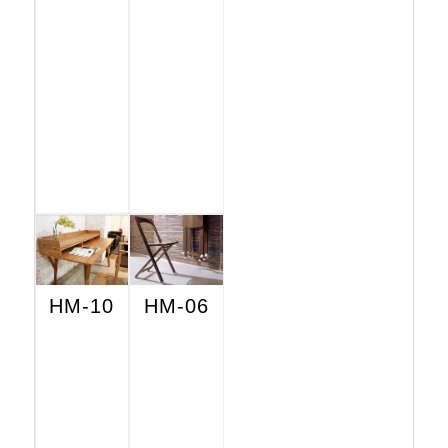
HM-10
HM-06