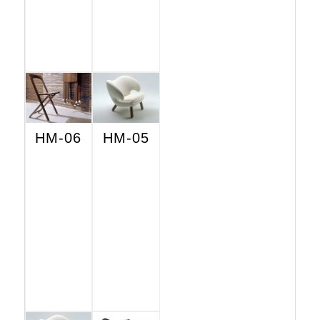
HM-06
HM-05