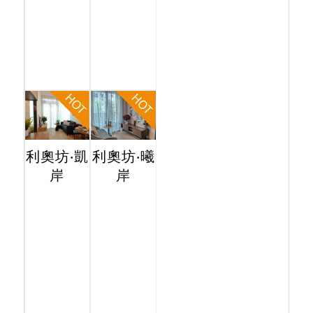
利奧坊‧凱
利奧坊‧曦
岸
岸