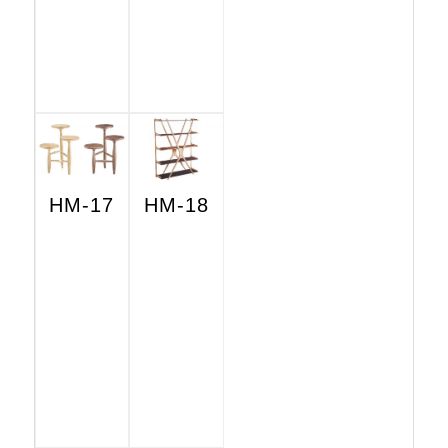
HM-17
HM-18