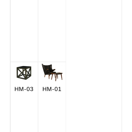
HM-03
HM-01