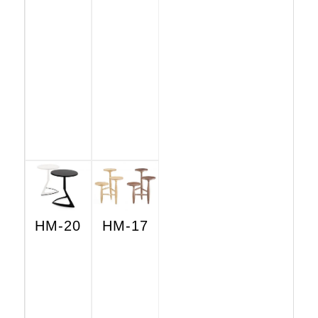
HM-20
HM-17